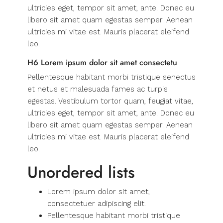
ultricies eget, tempor sit amet, ante. Donec eu
libero sit amet quam egestas semper. Aenean
ultricies mi vitae est. Mauris placerat eleifend
leo.
H6 Lorem ipsum dolor sit amet consectetu
Pellentesque habitant morbi tristique senectus
et netus et malesuada fames ac turpis
egestas. Vestibulum tortor quam, feugiat vitae,
ultricies eget, tempor sit amet, ante. Donec eu
libero sit amet quam egestas semper. Aenean
ultricies mi vitae est. Mauris placerat eleifend
leo.
Unordered lists
Lorem ipsum dolor sit amet,
consectetuer adipiscing elit.
Pellentesque habitant morbi tristique