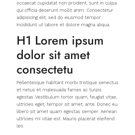
occaecat cupidatat non proident, sunt in culpa
qui officia deserunt mollit anim. Consectetur
adipisicing elit, sed do eiusmod tempor
incididunt ut labore et dolore magna aliqua.
H1 Lorem ipsum
dolor sit amet
consectetu
Pellentesque habitant morbi tristique senectus
et netus et malesuada fames ac turpis
egestas. Vestibulum tortor quam, feugiat vitae,
ultricies eget, tempor sit amet, ante. Donec eu
libero sit amet quam egestas semper. Aenean
ultricies mi vitae est. Mauris placerat eleifend
leo.