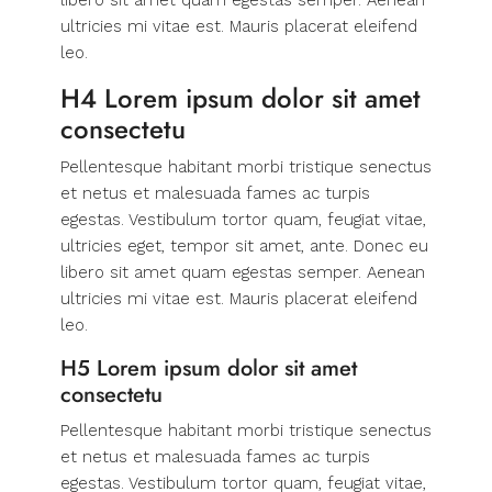
libero sit amet quam egestas semper. Aenean
ultricies mi vitae est. Mauris placerat eleifend
leo.
H4 Lorem ipsum dolor sit amet
consectetu
Pellentesque habitant morbi tristique senectus
et netus et malesuada fames ac turpis
egestas. Vestibulum tortor quam, feugiat vitae,
ultricies eget, tempor sit amet, ante. Donec eu
libero sit amet quam egestas semper. Aenean
ultricies mi vitae est. Mauris placerat eleifend
leo.
H5 Lorem ipsum dolor sit amet
consectetu
Pellentesque habitant morbi tristique senectus
et netus et malesuada fames ac turpis
egestas. Vestibulum tortor quam, feugiat vitae,