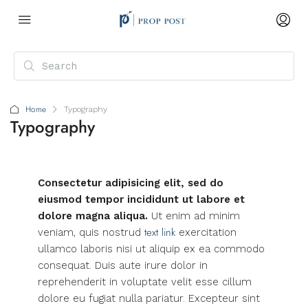
Home
Typography
Typography
Consectetur adipisicing elit, sed do
eiusmod tempor incididunt ut labore et
dolore magna aliqua.
Ut enim ad minim
text link
veniam, quis nostrud
exercitation
ullamco laboris nisi ut aliquip ex ea commodo
consequat. Duis aute irure dolor in
reprehenderit in voluptate velit esse cillum
dolore eu fugiat nulla pariatur. Excepteur sint