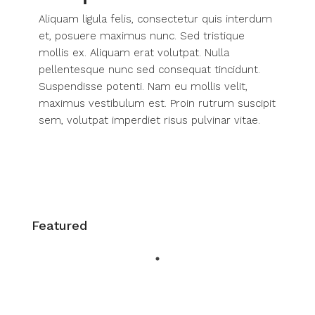
Aliquam ligula felis, consectetur quis interdum
et, posuere maximus nunc. Sed tristique
mollis ex. Aliquam erat volutpat. Nulla
pellentesque nunc sed consequat tincidunt.
Suspendisse potenti. Nam eu mollis velit,
maximus vestibulum est. Proin rutrum suscipit
sem, volutpat imperdiet risus pulvinar vitae.
Featured