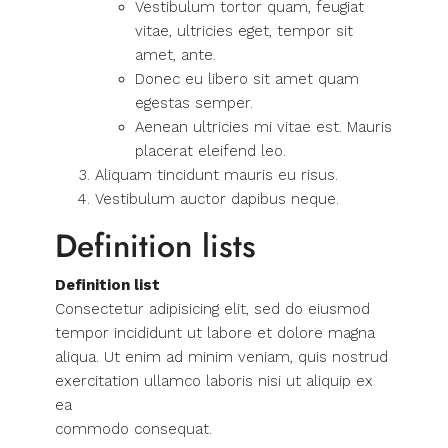
Vestibulum tortor quam, feugiat
vitae, ultricies eget, tempor sit
amet, ante.
Donec eu libero sit amet quam
egestas semper.
Aenean ultricies mi vitae est. Mauris
placerat eleifend leo.
Aliquam tincidunt mauris eu risus.
Vestibulum auctor dapibus neque.
Definition lists
Definition list
Consectetur adipisicing elit, sed do eiusmod
tempor incididunt ut labore et dolore magna
aliqua. Ut enim ad minim veniam, quis nostrud
exercitation ullamco laboris nisi ut aliquip ex
ea
commodo consequat.