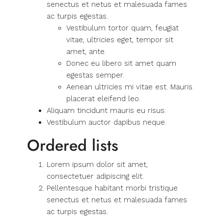
senectus et netus et malesuada fames
ac turpis egestas.
Vestibulum tortor quam, feugiat
vitae, ultricies eget, tempor sit
amet, ante.
Donec eu libero sit amet quam
egestas semper.
Aenean ultricies mi vitae est. Mauris
placerat eleifend leo.
Aliquam tincidunt mauris eu risus.
Vestibulum auctor dapibus neque.
Ordered lists
Lorem ipsum dolor sit amet,
consectetuer adipiscing elit.
Pellentesque habitant morbi tristique
senectus et netus et malesuada fames
ac turpis egestas.