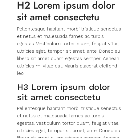
H2 Lorem ipsum dolor
sit amet consectetu
Pellentesque habitant morbi tristique senectus
et netus et malesuada fames ac turpis
egestas. Vestibulum tortor quam, feugiat vitae,
ultricies eget, tempor sit amet, ante. Donec eu
libero sit amet quam egestas semper. Aenean
ultricies mi vitae est. Mauris placerat eleifend
leo.
H3 Lorem ipsum dolor
sit amet consectetu
Pellentesque habitant morbi tristique senectus
et netus et malesuada fames ac turpis
egestas. Vestibulum tortor quam, feugiat vitae,
ultricies eget, tempor sit amet, ante. Donec eu