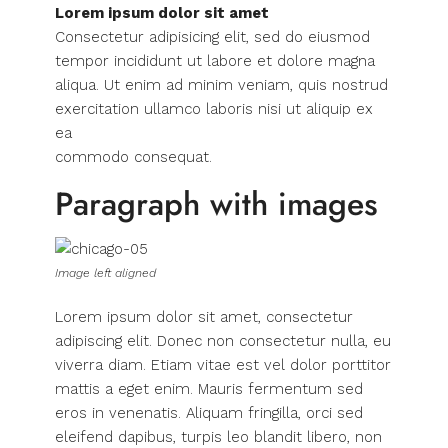
Lorem ipsum dolor sit amet
Consectetur adipisicing elit, sed do eiusmod
tempor incididunt ut labore et dolore magna
aliqua. Ut enim ad minim veniam, quis nostrud
exercitation ullamco laboris nisi ut aliquip ex
ea
commodo consequat.
Paragraph with images
Image left aligned
Lorem ipsum dolor sit amet, consectetur
adipiscing elit. Donec non consectetur nulla, eu
viverra diam. Etiam vitae est vel dolor porttitor
mattis a eget enim. Mauris fermentum sed
eros in venenatis. Aliquam fringilla, orci sed
eleifend dapibus, turpis leo blandit libero, non